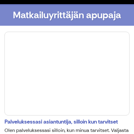
Matkailuyrittäjän apupaja
Palveluksessasi asiantuntija, silloin kun tarvitset
Olen palveluksessasi silloin, kun minua tarvitset. Valjasta